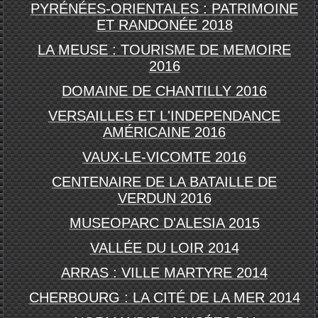
PYRÉNÉES-ORIENTALES : PATRIMOINE
ET RANDONÉE 2018
LA MEUSE : TOURISME DE MEMOIRE
2016
DOMAINE DE CHANTILLY 2016
VERSAILLES ET L'INDEPENDANCE
AM
É
RICAINE 2016
VAUX-LE-VICOMTE 2016
CENTENAIRE DE LA BATAILLE DE
VERDUN 2016
MUSEOPARC D'ALESIA 2015
VALLÉE DU LOIR 2014
ARRAS : VILLE MARTYRE 2014
CHERBOURG : LA CITÉ DE LA MER 2014