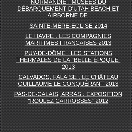
NORMANDIE : MUSÉES DU
DÉBARQUEMENT D'UTAH BEACH ET
AIRBORNE DE
SAINTE-MÈRE-EGLISE 2014
LE HAVRE : LES COMPAGNIES
MARITIMES FRANÇAISES 2013
PUY-DE-DÔME : LES STATIONS
THERMALES DE LA "BELLE ÉPOQUE"
2013
CALVADOS, FALAISE : LE CHÂTEAU
GUILLAUME LE CONQUÉRANT 2013
PAS-DE-CALAIS, ARRAS : EXPOSITION
"ROULEZ CARROSSES" 2012