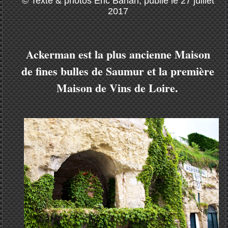
© Texte & photos Eric Bahari, publié le 27 juillet
2017
Ackerman est la plus ancienne Maison
de fines bulles de Saumur et la première
Maison de Vins de Loire.