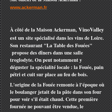
www.ackerman.fr
VinoValley
À
côté de la Maison Ackerman,
est un
site spécialisé dans les vins de Loire.
Son
restaurant "La Table des Fouées"
propose des dîners dans une salle
troglodyte. On peut notamment y
déguster
la spécialité locale : la Fouée, pain
pétri et cuit sur place au feu de bois.
L
'origine de la Fouée remonte à l'époque où
le boulanger jetait de la pâte dans son four
pour voir s'il était chaud. Cette première
fournée ne pouvant être vendue, le