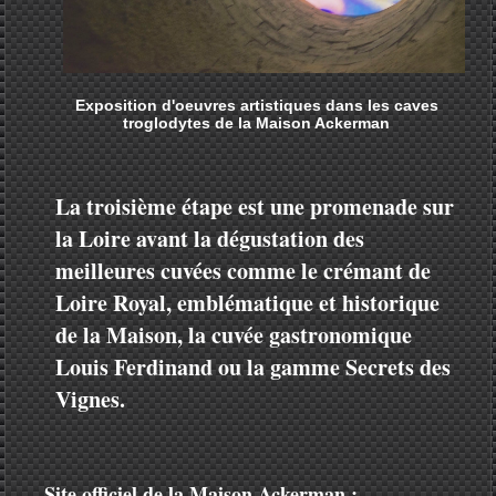
Exposition d'oeuvres artistiques dans les caves
troglodytes de la Maison Ackerman
La troisième étape est une promenade sur
la Loire avant la dégustation des
meilleures cuvées comme le crémant de
Loire Royal, emblématique et historique
de la Maison, la cuvée gastronomique
Louis Ferdinand ou la gamme Secrets des
Vignes.
Site officiel de la Maison Ackerman :