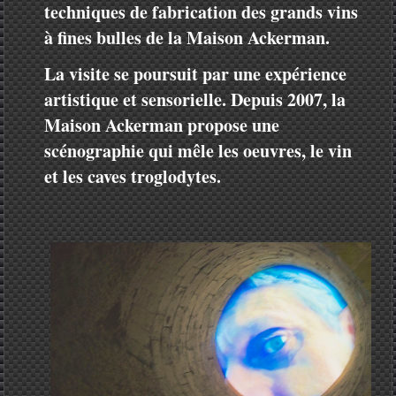
techniques de fabrication des grands vins
à fines bulles de la Maison Ackerman.
La visite se poursuit par une expérience
artistique et sensorielle. Depuis 2007, la
Maison Ackerman propose une
scénographie qui mêle les oeuvres, le vin
et les caves troglodytes.