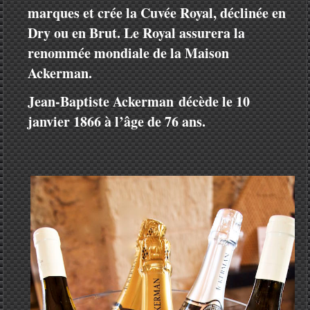
marques et crée la Cuvée Royal, déclinée en
Dry ou en Brut. Le Royal assurera la
renommée mondiale de la Maison
Ackerman.
Jean-Baptiste Ackerman décède le 10
janvier 1866 à l’âge de 76 ans.