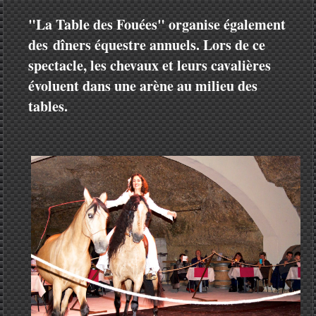
"La Table des Fouées" organise également
des
dîners équestre annuels. Lors de ce
spectacle, les chevaux et leurs cavalières
évoluent dans une arène au milieu des
tables.