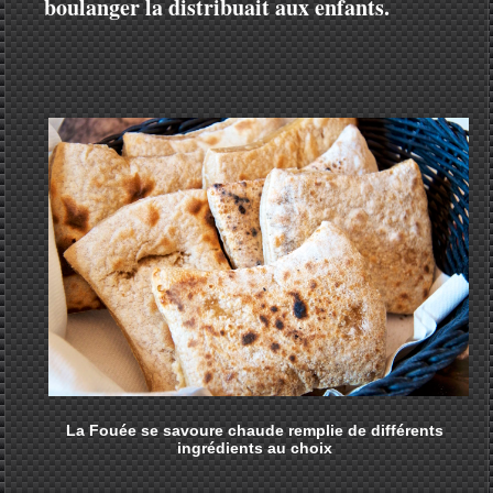
boulanger la distribuait aux enfants.
La Fouée se savoure chaude remplie de différents
ingrédients au choix