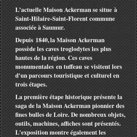
L’actuelle Maison Ackerman se situe à
Saint-Hilaire-Saint-Florent commune
associée à Saumur.
Depuis
1840,
la Maison Ackerman
possède les caves troglodytes les plus
hautes de la région. Ces caves
monumentales en tuffeau se visitent lors
d'un parcours touristique et culturel en
trois étapes.
La première étape historique présente la
saga de la Maison Ackerman pionnier des
fines bulles de Loire. De nombreux objets,
outils, machines, affiches sont présentés.
L'exposition montre également les