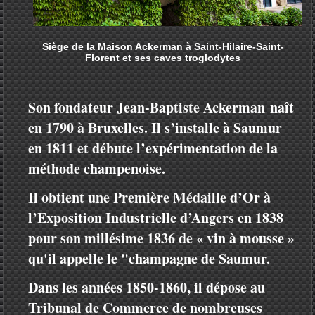
Siège de la Maison Ackerman à Saint-Hilaire-Saint-
Florent et ses caves troglodytes
Son fondateur Jean-Baptiste Ackerman naît
en 1790 à Bruxelles. Il s’installe à Saumur
en 1811 et débute l’expérimentation de la
méthode champenoise.
Il obtient une Première Médaille d’Or à
l’Exposition Industrielle d’Angers en 1838
pour son millésime 1836 de « vin à mousse »
qu'il appelle le "champagne de Saumur.
Dans les années 1850-1860, il dépose au
Tribunal de Commerce de nombreuses